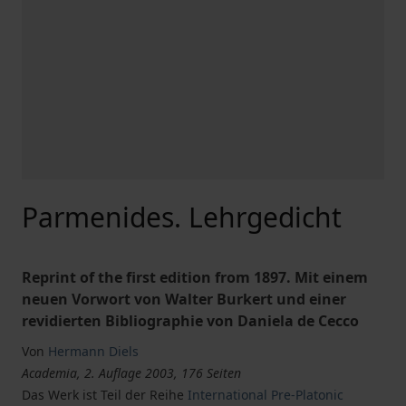
Parmenides. Lehrgedicht
Reprint of the first edition from 1897. Mit einem
neuen Vorwort von Walter Burkert und einer
revidierten Bibliographie von Daniela de Cecco
Von
Hermann Diels
Academia, 2. Auflage 2003, 176 Seiten
Das Werk ist Teil der Reihe
International Pre-Platonic