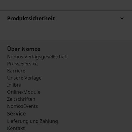
Produktsicherheit
Über Nomos
Nomos Verlagsgesellschaft
Presseservice
Karriere
Unsere Verlage
Inlibra
Online-Module
Zeitschriften
NomosEvents
Service
Lieferung und Zahlung
Kontakt