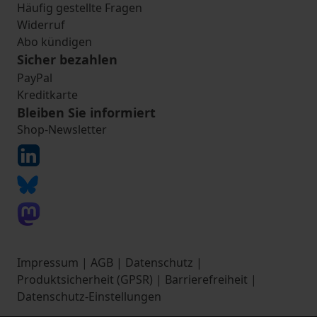
Häufig gestellte Fragen
Widerruf
Abo kündigen
Sicher bezahlen
PayPal
Kreditkarte
Bleiben Sie informiert
Shop-Newsletter
Impressum
|
AGB
|
Datenschutz
|
Produktsicherheit (GPSR)
|
Barrierefreiheit
|
Datenschutz-Einstellungen