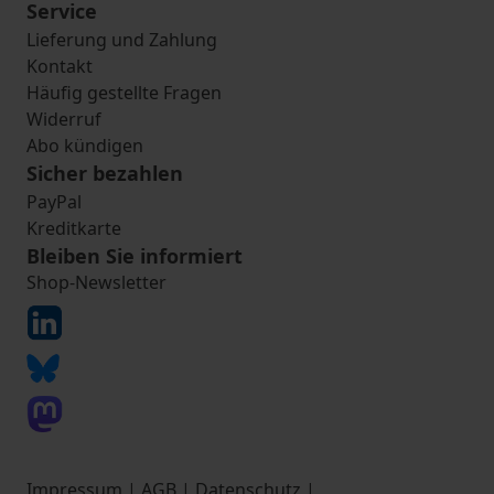
Service
Lieferung und Zahlung
Kontakt
Häufig gestellte Fragen
Widerruf
Abo kündigen
Sicher bezahlen
PayPal
Kreditkarte
Bleiben Sie informiert
Shop-Newsletter
Impressum
|
AGB
|
Datenschutz
|