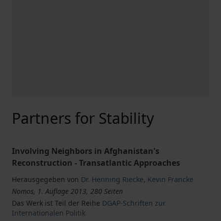
Partners for Stability
Involving Neighbors in Afghanistan's
Reconstruction - Transatlantic Approaches
Herausgegeben von
Dr. Henning Riecke
,
Kevin Francke
Nomos, 1. Auflage 2013, 280 Seiten
Das Werk ist Teil der Reihe
DGAP-Schriften zur
Internationalen Politik