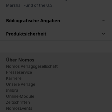
Marshall Fund of the U.S.
Bibliografische Angaben
Produktsicherheit
Über Nomos
Nomos Verlagsgesellschaft
Presseservice
Karriere
Unsere Verlage
Inlibra
Online-Module
Zeitschriften
NomosEvents