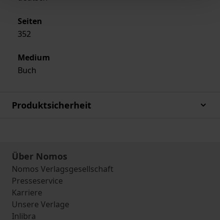
Seiten
352
Medium
Buch
Produktsicherheit
Über Nomos
Nomos Verlagsgesellschaft
Presseservice
Karriere
Unsere Verlage
Inlibra