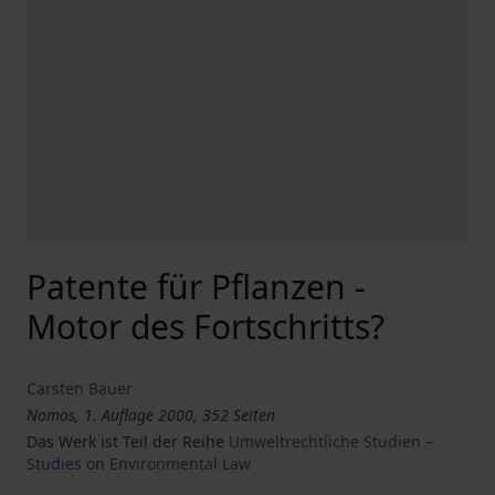
Patente für Pflanzen -
Motor des Fortschritts?
Carsten Bauer
Nomos, 1. Auflage 2000, 352 Seiten
Das Werk ist Teil der Reihe
Umweltrechtliche Studien –
Studies on Environmental Law