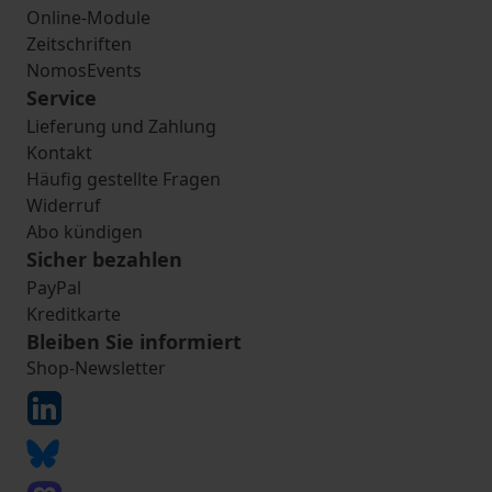
Online-Module
Zeitschriften
NomosEvents
Service
Lieferung und Zahlung
Kontakt
Häufig gestellte Fragen
Widerruf
Abo kündigen
Sicher bezahlen
PayPal
Kreditkarte
Bleiben Sie informiert
Shop-Newsletter