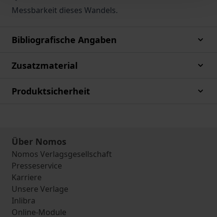
Messbarkeit dieses Wandels.
Bibliografische Angaben
Zusatzmaterial
Produktsicherheit
Über Nomos
Nomos Verlagsgesellschaft
Presseservice
Karriere
Unsere Verlage
Inlibra
Online-Module