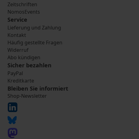
Zeitschriften
NomosEvents
Service
Lieferung und Zahlung
Kontakt
Häufig gestellte Fragen
Widerruf
Abo kündigen
Sicher bezahlen
PayPal
Kreditkarte
Bleiben Sie informiert
Shop-Newsletter