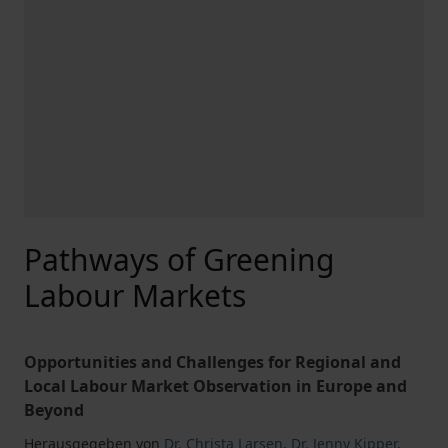
Pathways of Greening
Labour Markets
Opportunities and Challenges for Regional and
Local Labour Market Observation in Europe and
Beyond
Herausgegeben von
Dr. Christa Larsen
,
Dr. Jenny Kipper
,