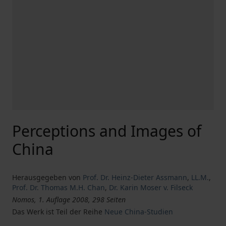
Perceptions and Images of
China
Herausgegeben von
Prof. Dr. Heinz-Dieter Assmann
,
LL.M.
,
Prof. Dr. Thomas M.H. Chan
,
Dr. Karin Moser v. Filseck
Nomos, 1. Auflage 2008, 298 Seiten
Das Werk ist Teil der Reihe
Neue China-Studien