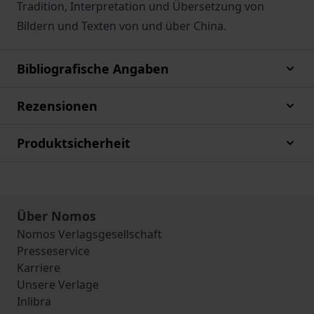
Tradition, Interpretation und Übersetzung von
Bildern und Texten von und über China.
Bibliografische Angaben
Rezensionen
Produktsicherheit
Über Nomos
Nomos Verlagsgesellschaft
Presseservice
Karriere
Unsere Verlage
Inlibra