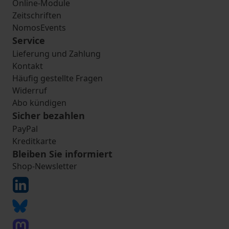
Online-Module
Zeitschriften
NomosEvents
Service
Lieferung und Zahlung
Kontakt
Häufig gestellte Fragen
Widerruf
Abo kündigen
Sicher bezahlen
PayPal
Kreditkarte
Bleiben Sie informiert
Shop-Newsletter