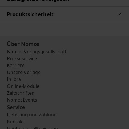
Produktsicherheit
Über Nomos
Nomos Verlagsgesellschaft
Presseservice
Karriere
Unsere Verlage
Inlibra
Online-Module
Zeitschriften
NomosEvents
Service
Lieferung und Zahlung
Kontakt
Häufig gestellte Fragen