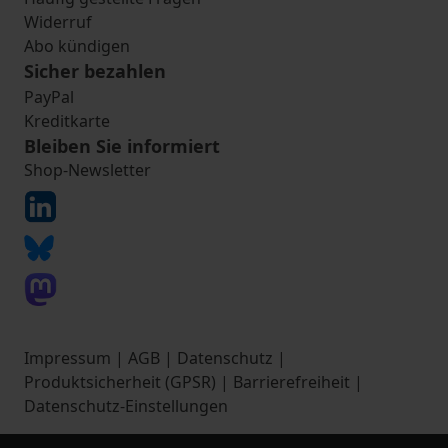
Widerruf
Abo kündigen
Sicher bezahlen
PayPal
Kreditkarte
Bleiben Sie informiert
Shop-Newsletter
Impressum
|
AGB
|
Datenschutz
|
Produktsicherheit (GPSR)
|
Barrierefreiheit
|
Datenschutz-Einstellungen