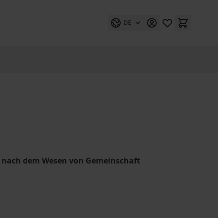
DE
he nach dem Wesen von Gemeinschaft