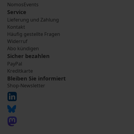
NomosEvents
Service
Lieferung und Zahlung
Kontakt
Häufig gestellte Fragen
Widerruf
Abo kündigen
Sicher bezahlen
PayPal
Kreditkarte
Bleiben Sie informiert
Shop-Newsletter