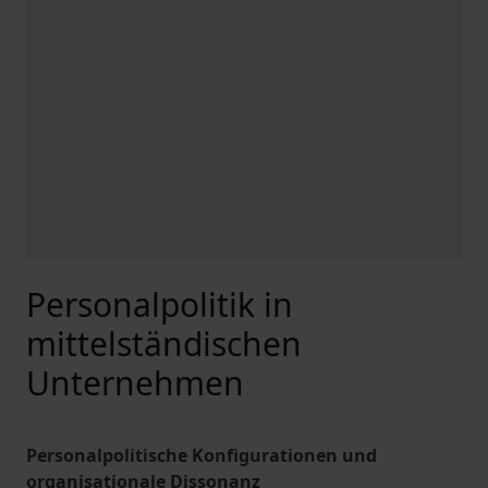
Personalpolitik in
mittelständischen
Unternehmen
Personalpolitische Konfigurationen und
organisationale Dissonanz