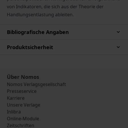
von Indikatoren, die sich aus der Theorie der
Handlungsentlastung ableiten.
Bibliografische Angaben
Produktsicherheit
Über Nomos
Nomos Verlagsgesellschaft
Presseservice
Karriere
Unsere Verlage
Inlibra
Online-Module
Zeitschriften