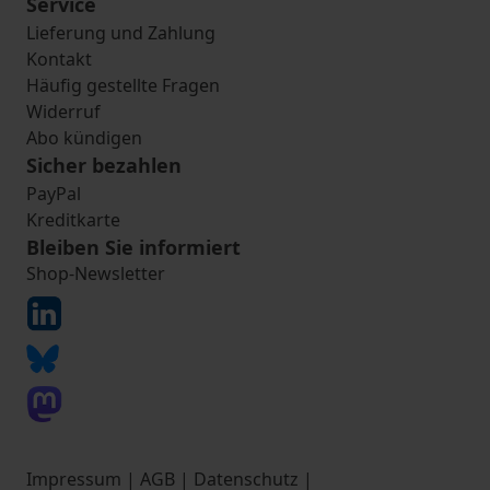
Service
Lieferung und Zahlung
Kontakt
Häufig gestellte Fragen
Widerruf
Abo kündigen
Sicher bezahlen
PayPal
Kreditkarte
Bleiben Sie informiert
Shop-Newsletter
Impressum
|
AGB
|
Datenschutz
|