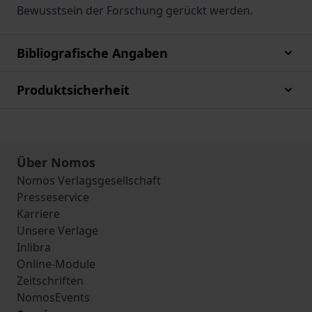
Bewusstsein der Forschung gerückt werden.
Bibliografische Angaben
Produktsicherheit
Über Nomos
Nomos Verlagsgesellschaft
Presseservice
Karriere
Unsere Verlage
Inlibra
Online-Module
Zeitschriften
NomosEvents