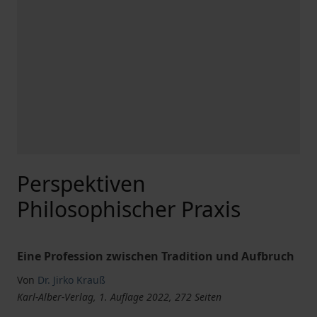
Perspektiven
Philosophischer Praxis
Eine Profession zwischen Tradition und Aufbruch
Von
Dr. Jirko Krauß
Karl-Alber-Verlag, 1. Auflage 2022, 272 Seiten