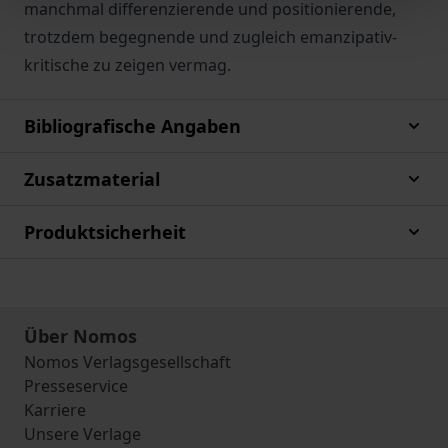
manchmal differenzierende und positionierende,
trotzdem begegnende und zugleich emanzipativ-
kritische zu zeigen vermag.
Bibliografische Angaben
Zusatzmaterial
Produktsicherheit
Über Nomos
Nomos Verlagsgesellschaft
Presseservice
Karriere
Unsere Verlage