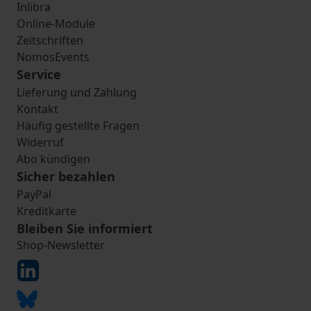
Inlibra
Online-Module
Zeitschriften
NomosEvents
Service
Lieferung und Zahlung
Kontakt
Häufig gestellte Fragen
Widerruf
Abo kündigen
Sicher bezahlen
PayPal
Kreditkarte
Bleiben Sie informiert
Shop-Newsletter