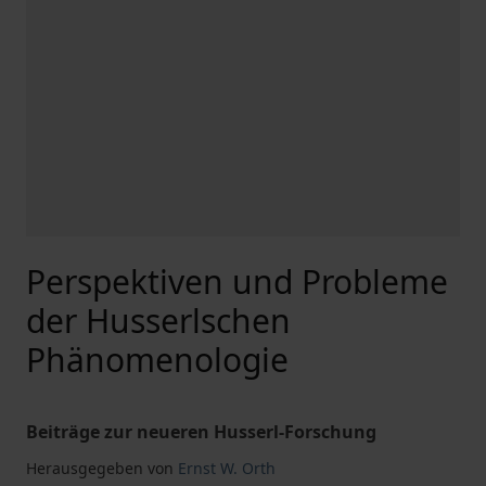
Perspektiven und Probleme
der Husserlschen
Phänomenologie
Beiträge zur neueren Husserl-Forschung
Herausgegeben von
Ernst W. Orth