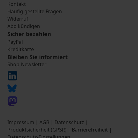
Kontakt
Häufig gestellte Fragen
Widerruf
Abo kündigen
Sicher bezahlen
PayPal
Kreditkarte
Bleiben Sie informiert
Shop-Newsletter
Impressum
|
AGB
|
Datenschutz
|
Produktsicherheit (GPSR)
|
Barrierefreiheit
|
Datenschutz-Einstellungen