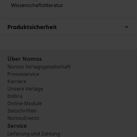
Wissenschaftsliteratur
Produktsicherheit
Über Nomos
Nomos Verlagsgesellschaft
Presseservice
Karriere
Unsere Verlage
Inlibra
Online-Module
Zeitschriften
NomosEvents
Service
Lieferung und Zahlung