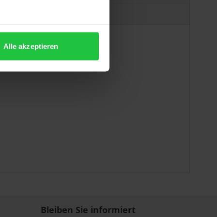
Produktsicherheit
Alle akzeptieren
Bleiben Sie informiert