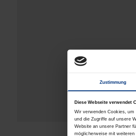
Zustimmung
Diese Webseite verwendet 
Wir verwenden Cookies, um I
und die Zugriffe auf unsere 
Website an unsere Partner fü
möglicherweise mit weiteren