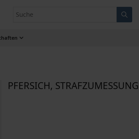
Suche
chaften
PFERSICH, STRAFZUMESSUNG