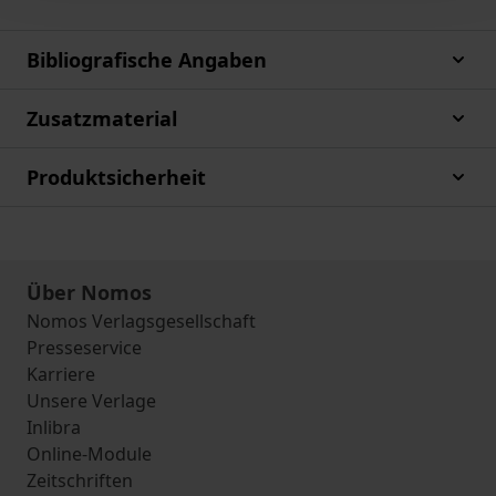
Bibliografische Angaben
Zusatzmaterial
Produktsicherheit
Über Nomos
Nomos Verlagsgesellschaft
Presseservice
Karriere
Unsere Verlage
Inlibra
Online-Module
Zeitschriften