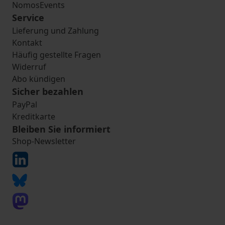
NomosEvents
Service
Lieferung und Zahlung
Kontakt
Häufig gestellte Fragen
Widerruf
Abo kündigen
Sicher bezahlen
PayPal
Kreditkarte
Bleiben Sie informiert
Shop-Newsletter