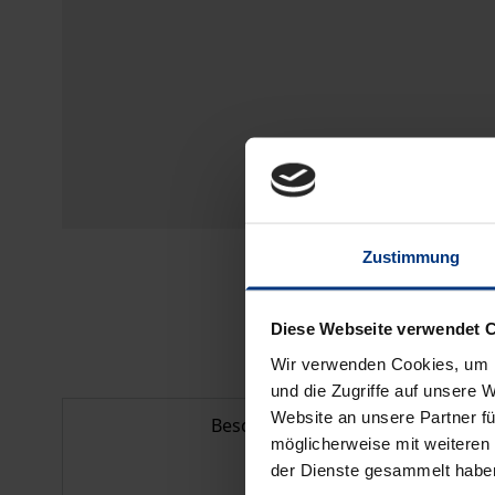
Zustimmung
Diese Webseite verwendet 
Wir verwenden Cookies, um I
und die Zugriffe auf unsere 
Website an unsere Partner fü
Beschreibung
möglicherweise mit weiteren
der Dienste gesammelt habe