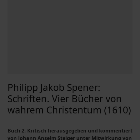
Philipp Jakob Spener:
Schriften. Vier Bücher von
wahrem Christentum (1610)
Buch 2. Kritisch herausgegeben und kommentiert
von Johann Anselm Steiger unter Mitwirkung von