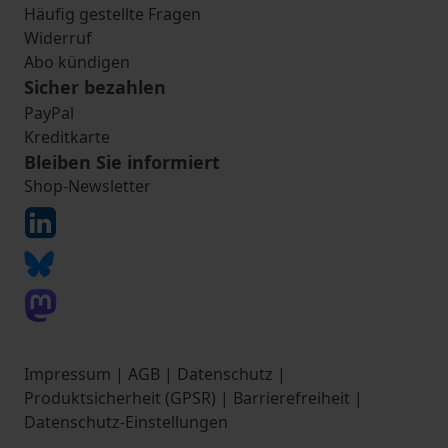
Häufig gestellte Fragen
Widerruf
Abo kündigen
Sicher bezahlen
PayPal
Kreditkarte
Bleiben Sie informiert
Shop-Newsletter
Impressum
|
AGB
|
Datenschutz
|
Produktsicherheit (GPSR)
|
Barrierefreiheit
|
Datenschutz-Einstellungen