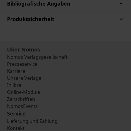
Bibliografische Angaben
Produktsicherheit
Über Nomos
Nomos Verlagsgesellschaft
Presseservice
Karriere
Unsere Verlage
Inlibra
Online-Module
Zeitschriften
NomosEvents
Service
Lieferung und Zahlung
Kontakt