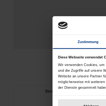
Zustimmung
Diese Webseite verwendet 
Wir verwenden Cookies, um I
und die Zugriffe auf unsere 
Website an unsere Partner fü
möglicherweise mit weiteren
der Dienste gesammelt habe
Beschreibung