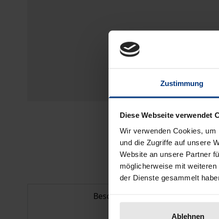
Zustimmung
Diese Webseite verwendet 
Wir verwenden Cookies, um I
und die Zugriffe auf unsere 
Website an unsere Partner fü
möglicherweise mit weiteren
der Dienste gesammelt habe
Beschreibung
Ablehnen