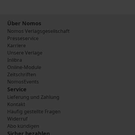
Über Nomos
Nomos Verlagsgesellschaft
Presseservice
Karriere
Unsere Verlage
Inlibra
Online-Module
Zeitschriften
NomosEvents
Service
Lieferung und Zahlung
Kontakt
Häufig gestellte Fragen
Widerruf
Abo kündigen
Sicher bezahlen