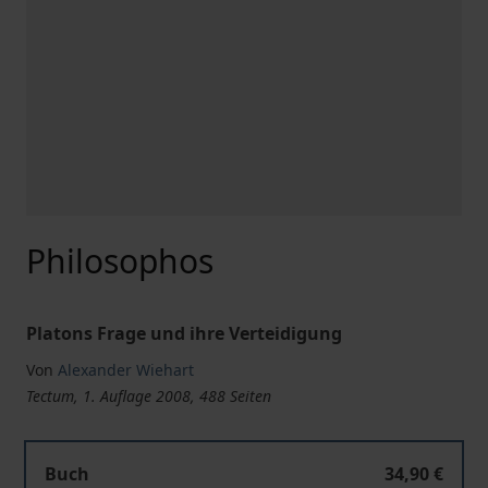
Philosophos
Platons Frage und ihre Verteidigung
Von
Alexander Wiehart
Tectum, 1. Auflage 2008, 488 Seiten
Buch
34,90 €