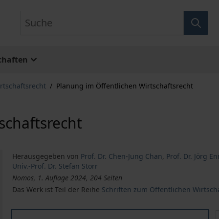
Suche
chaften
rtschaftsrecht
/
Planung im Öffentlichen Wirtschaftsrecht
schaftsrecht
Herausgegeben von
Prof. Dr. Chen-Jung Chan
,
Prof. Dr. Jörg E
Univ.-Prof. Dr. Stefan Storr
Nomos, 1. Auflage 2024, 204 Seiten
Das Werk ist Teil der Reihe
Schriften zum Öffentlichen Wirtsch
Planung im Öffentlichen Wirtschaftsrecht