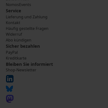
NomosEvents
Service
Lieferung und Zahlung
Kontakt
Häufig gestellte Fragen
Widerruf
Abo kündigen
Sicher bezahlen
PayPal
Kreditkarte
Bleiben Sie informiert
Shop-Newsletter