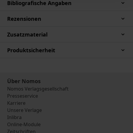
Bibliografische Angaben
Rezensionen
Zusatzmaterial
Produktsicherheit
Über Nomos
Nomos Verlagsgesellschaft
Presseservice
Karriere
Unsere Verlage
Inlibra
Online-Module
Zeitschriften