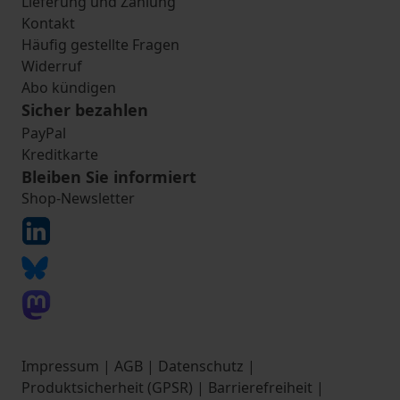
Lieferung und Zahlung
Kontakt
Häufig gestellte Fragen
Widerruf
Abo kündigen
Sicher bezahlen
PayPal
Kreditkarte
Bleiben Sie informiert
Shop-Newsletter
Impressum
|
AGB
|
Datenschutz
|
Produktsicherheit (GPSR)
|
Barrierefreiheit
|