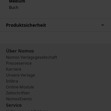
Medium
Buch
Produktsicherheit
Über Nomos
Nomos Verlagsgesellschaft
Presseservice
Karriere
Unsere Verlage
Inlibra
Online-Module
Zeitschriften
NomosEvents
Service