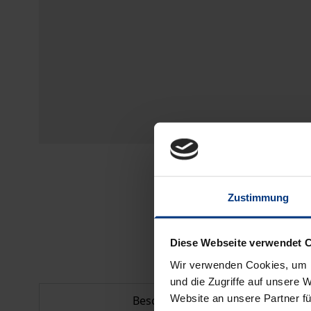
Zustimmung
Diese Webseite verwendet 
Wir verwenden Cookies, um I
und die Zugriffe auf unsere 
Website an unsere Partner fü
Beschreibung