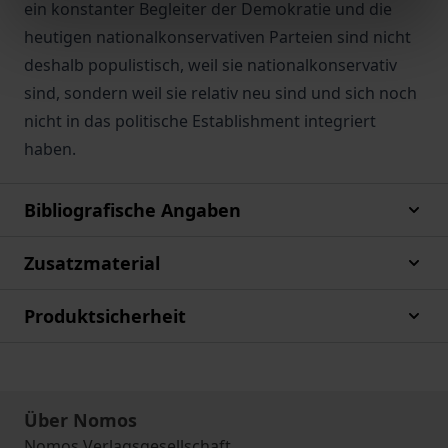
ein konstanter Begleiter der Demokratie und die
heutigen nationalkonservativen Parteien sind nicht
deshalb populistisch, weil sie nationalkonservativ
sind, sondern weil sie relativ neu sind und sich noch
nicht in das politische Establishment integriert
haben.
Bibliografische Angaben
Zusatzmaterial
Produktsicherheit
Über Nomos
Nomos Verlagsgesellschaft