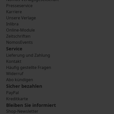
Presseservice
Karriere
Unsere Verlage
Inlibra
Online-Module
Zeitschriften
NomosEvents
Service
Lieferung und Zahlung
Kontakt
Häufig gestellte Fragen
Widerruf
Abo kündigen
Sicher bezahlen
PayPal
Kreditkarte
Bleiben Sie informiert
Shop-Newsletter