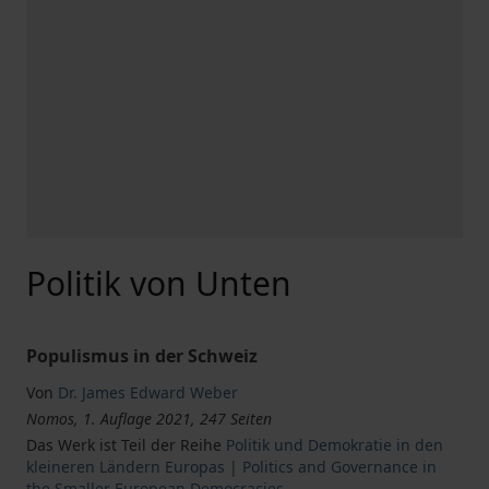
Politik von Unten
Populismus in der Schweiz
Von
Dr. James Edward Weber
Nomos, 1. Auflage 2021, 247 Seiten
Das Werk ist Teil der Reihe
Politik und Demokratie in den
kleineren Ländern Europas | Politics and Governance in
the Smaller European Democracies