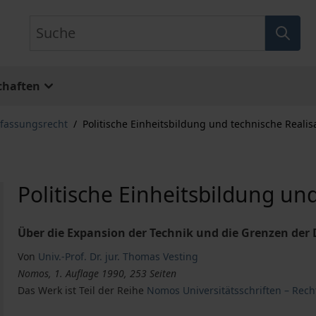
Suche
chaften
rfassungsrecht
/
Politische Einheitsbildung und technische Realis
Politische Einheitsbildung un
Über die Expansion der Technik und die Grenzen der
Von
Univ.-Prof. Dr. jur. Thomas Vesting
Nomos, 1. Auflage 1990, 253 Seiten
Das Werk ist Teil der Reihe
Nomos Universitätsschriften – Rech