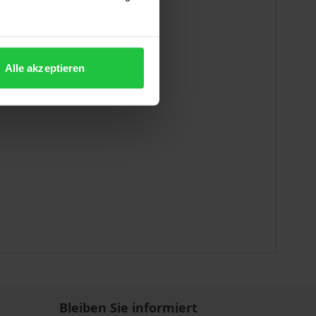
Alle akzeptieren
Bleiben Sie informiert