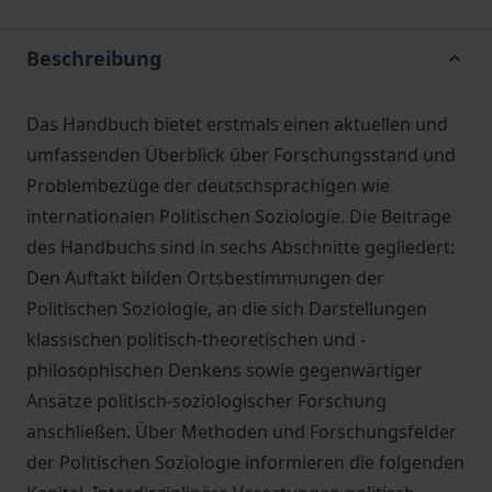
Beschreibung
Das Handbuch bietet erstmals einen aktuellen und
umfassenden Überblick über Forschungsstand und
Problembezüge der deutschsprachigen wie
internationalen Politischen Soziologie. Die Beiträge
des Handbuchs sind in sechs Abschnitte gegliedert:
Den Auftakt bilden Ortsbestimmungen der
Politischen Soziologie, an die sich Darstellungen
klassischen politisch-theoretischen und -
philosophischen Denkens sowie gegenwärtiger
Ansätze politisch-soziologischer Forschung
anschließen. Über Methoden und Forschungsfelder
der Politischen Soziologie informieren die folgenden