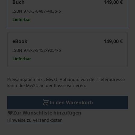
Buch
149,00 €
ISBN 978-3-8487-4836-5
Lieferbar
Politische Soziologie
eBook
149,00 €
ISBN 978-3-8452-9054-6
Lieferbar
Preisangaben inkl. MwSt. Abhängig von der Lieferadresse
kann die MwSt. an der Kasse variieren.
In den Warenkorb
Zur Wunschliste hinzufügen
Hinweise zu Versandkosten