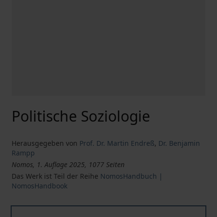
Politische Soziologie
Herausgegeben von
Prof. Dr. Martin Endreß
,
Dr. Benjamin
Rampp
Nomos, 1. Auflage 2025, 1077 Seiten
Das Werk ist Teil der Reihe
NomosHandbuch |
NomosHandbook
Politische Soziologie