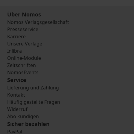
Über Nomos
Nomos Verlagsgesellschaft
Presseservice
Karriere
Unsere Verlage
Inlibra
Online-Module
Zeitschriften
NomosEvents
Service
Lieferung und Zahlung
Kontakt
Häufig gestellte Fragen
Widerruf
Abo kündigen
Sicher bezahlen
PayPal