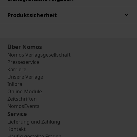
Produktsicherheit
Über Nomos
Nomos Verlagsgesellschaft
Presseservice
Karriere
Unsere Verlage
Inlibra
Online-Module
Zeitschriften
NomosEvents
Service
Lieferung und Zahlung
Kontakt
Häufig gestellte Fragen