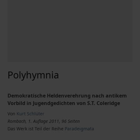
Polyhymnia
Demokratische Heldenverehrung nach antikem
Vorbild in Jugendgedichten von S.T. Coleridge
Von
Kurt Schlüter
Rombach, 1. Auflage 2011, 96 Seiten
Das Werk ist Teil der Reihe
Paradeigmata