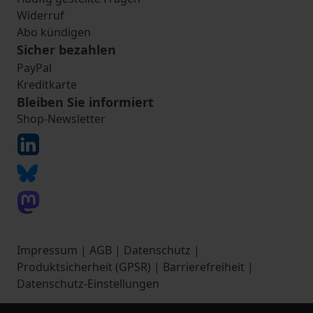
Widerruf
Abo kündigen
Sicher bezahlen
PayPal
Kreditkarte
Bleiben Sie informiert
Shop-Newsletter
Impressum
|
AGB
|
Datenschutz
|
Produktsicherheit (GPSR)
|
Barrierefreiheit
|
Datenschutz-Einstellungen