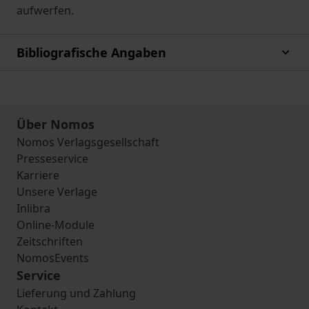
aufwerfen.
Bibliografische Angaben
Über Nomos
Nomos Verlagsgesellschaft
Presseservice
Karriere
Unsere Verlage
Inlibra
Online-Module
Zeitschriften
NomosEvents
Service
Lieferung und Zahlung