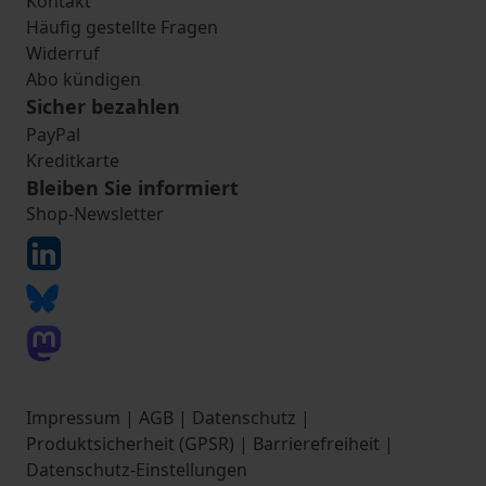
Kontakt
Häufig gestellte Fragen
Widerruf
Abo kündigen
Sicher bezahlen
PayPal
Kreditkarte
Bleiben Sie informiert
Shop-Newsletter
Impressum
|
AGB
|
Datenschutz
|
Produktsicherheit (GPSR)
|
Barrierefreiheit
|
Datenschutz-Einstellungen