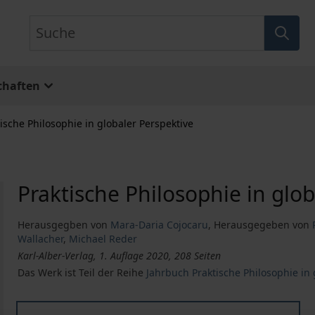
Suche
chaften
ische Philosophie in globaler Perspektive
Praktische Philosophie in glob
Herausgegben von
Mara-Daria Cojocaru
,
Herausgegeben von
Wallacher
,
Michael Reder
Karl-Alber-Verlag, 1. Auflage 2020, 208 Seiten
Das Werk ist Teil der Reihe
Jahrbuch Praktische Philosophie in 