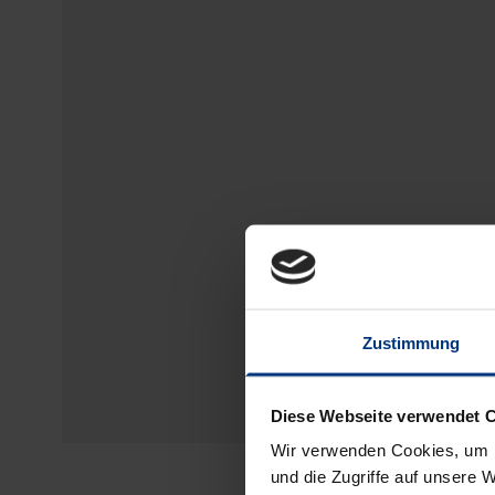
Zustimmung
Diese Webseite verwendet 
Wir verwenden Cookies, um I
und die Zugriffe auf unsere 