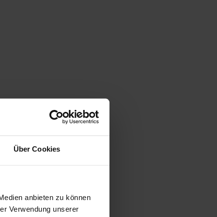
Über Cookies
gen
 Medien anbieten zu können
hrer Verwendung unserer