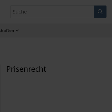
Suche
chaften
Prisenrecht