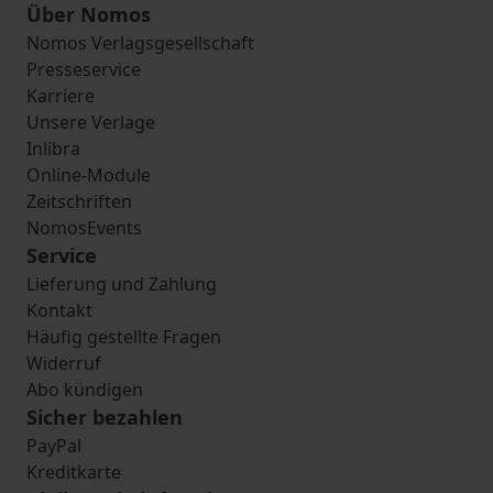
Über Nomos
Nomos Verlagsgesellschaft
Presseservice
Karriere
Unsere Verlage
Inlibra
Online-Module
Zeitschriften
NomosEvents
Service
Lieferung und Zahlung
Kontakt
Häufig gestellte Fragen
Widerruf
Abo kündigen
Sicher bezahlen
PayPal
Kreditkarte