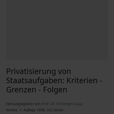
Privatisierung von
Staatsaufgaben: Kriterien -
Grenzen - Folgen
Herausgegeben von
Prof. Dr. Christoph Gusy
Nomos, 1. Auflage 1998, 352 Seiten