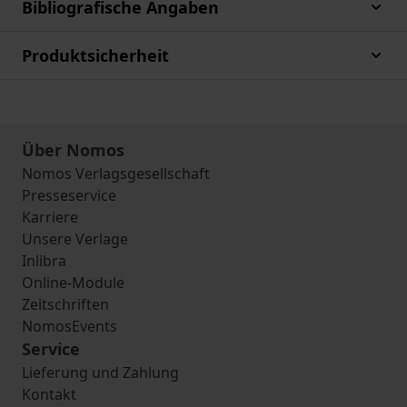
Bibliografische Angaben
Produktsicherheit
Über Nomos
Nomos Verlagsgesellschaft
Presseservice
Karriere
Unsere Verlage
Inlibra
Online-Module
Zeitschriften
NomosEvents
Service
Lieferung und Zahlung
Kontakt