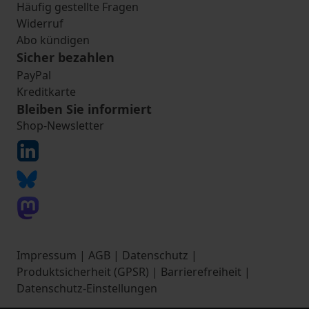
Häufig gestellte Fragen
Widerruf
Abo kündigen
Sicher bezahlen
PayPal
Kreditkarte
Bleiben Sie informiert
Shop-Newsletter
Impressum
|
AGB
|
Datenschutz
|
Produktsicherheit (GPSR)
|
Barrierefreiheit
|
Datenschutz-Einstellungen