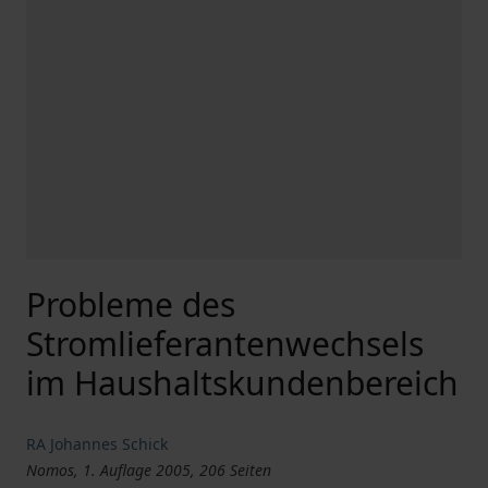
Probleme des
Stromlieferantenwechsels
im Haushaltskundenbereich
RA Johannes Schick
Nomos, 1. Auflage 2005, 206 Seiten