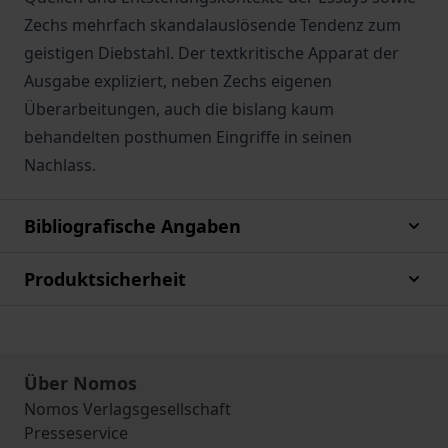
Zechs mehrfach skandalauslösende Tendenz zum
geistigen Diebstahl. Der textkritische Apparat der
Ausgabe expliziert, neben Zechs eigenen
Überarbeitungen, auch die bislang kaum
behandelten posthumen Eingriffe in seinen
Nachlass.
Bibliografische Angaben
Produktsicherheit
Über Nomos
Nomos Verlagsgesellschaft
Presseservice