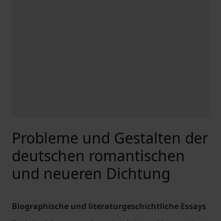
Probleme und Gestalten der
deutschen romantischen
und neueren Dichtung
Biographische und literaturgeschichtliche Essays