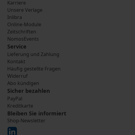
Karriere
Unsere Verlage
Inlibra
Online-Module
Zeitschriften
NomosEvents
Service
Lieferung und Zahlung
Kontakt
Häufig gestellte Fragen
Widerruf
Abo kündigen
Sicher bezahlen
PayPal
Kreditkarte
Bleiben Sie informiert
Shop-Newsletter