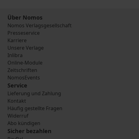
Über Nomos
Nomos Verlagsgesellschaft
Presseservice
Karriere
Unsere Verlage
Inlibra
Online-Module
Zeitschriften
NomosEvents
Service
Lieferung und Zahlung
Kontakt
Häufig gestellte Fragen
Widerruf
Abo kündigen
Sicher bezahlen