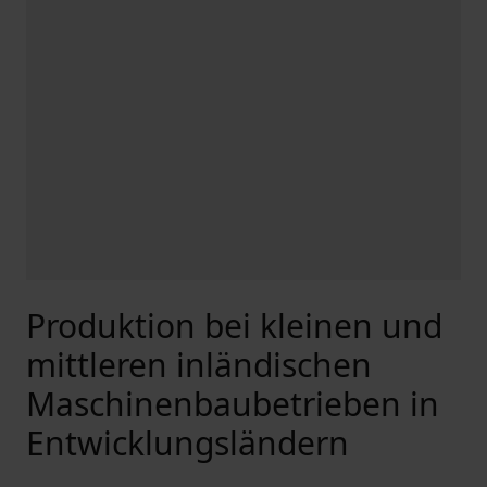
Produktion bei kleinen und
mittleren inländischen
Maschinenbaubetrieben in
Entwicklungsländern