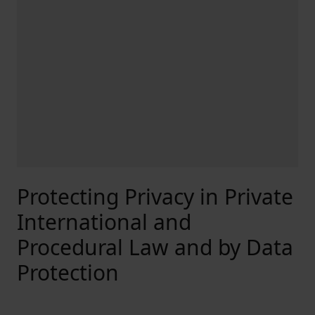
Protecting Privacy in Private
International and
Procedural Law and by Data
Protection