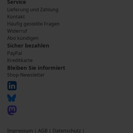
Service
Lieferung und Zahlung
Kontakt
Häufig gestellte Fragen
Widerruf
Abo kündigen
Sicher bezahlen
PayPal
Kreditkarte
Bleiben Sie informiert
Shop-Newsletter
Impressum
|
AGB
|
Datenschutz
|