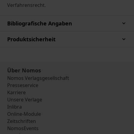
Verfahrensrecht.
Bibliografische Angaben
Produktsicherheit
Über Nomos
Nomos Verlagsgesellschaft
Presseservice
Karriere
Unsere Verlage
Inlibra
Online-Module
Zeitschriften
NomosEvents