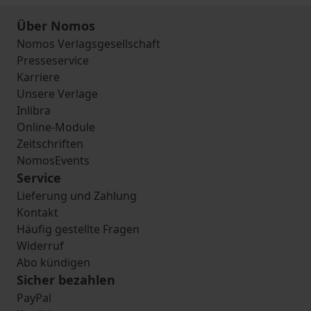
Über Nomos
Nomos Verlagsgesellschaft
Presseservice
Karriere
Unsere Verlage
Inlibra
Online-Module
Zeitschriften
NomosEvents
Service
Lieferung und Zahlung
Kontakt
Häufig gestellte Fragen
Widerruf
Abo kündigen
Sicher bezahlen
PayPal