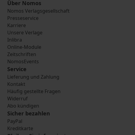
Über Nomos
Nomos Verlagsgesellschaft
Presseservice
Karriere
Unsere Verlage
Inlibra
Online-Module
Zeitschriften
NomosEvents
Service
Lieferung und Zahlung
Kontakt
Häufig gestellte Fragen
Widerruf
Abo kündigen
Sicher bezahlen
PayPal
Kreditkarte