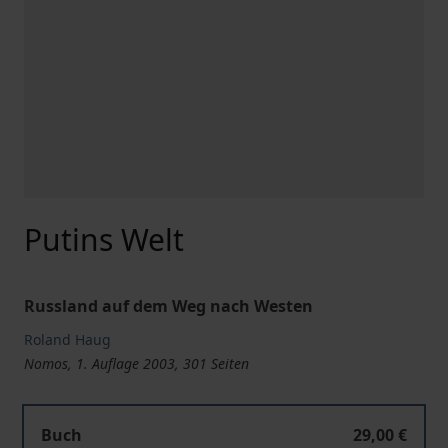
Putins Welt
Russland auf dem Weg nach Westen
Roland Haug
Nomos, 1. Auflage 2003, 301 Seiten
Buch
29,00 €