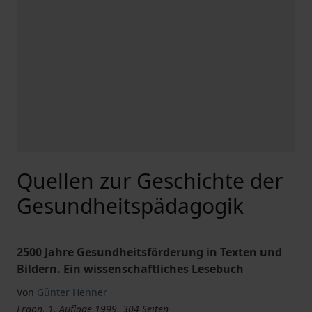
Quellen zur Geschichte der
Gesundheitspädagogik
2500 Jahre Gesundheitsförderung in Texten und
Bildern. Ein wissenschaftliches Lesebuch
Von
Günter Henner
Ergon, 1. Auflage 1999, 304 Seiten