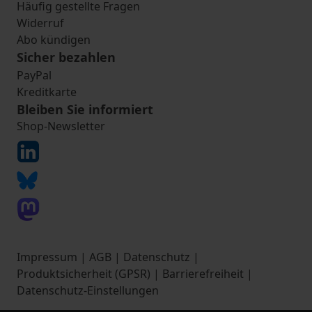
Häufig gestellte Fragen
Widerruf
Abo kündigen
Sicher bezahlen
PayPal
Kreditkarte
Bleiben Sie informiert
Shop-Newsletter
Impressum
|
AGB
|
Datenschutz
|
Produktsicherheit (GPSR)
|
Barrierefreiheit
|
Datenschutz-Einstellungen