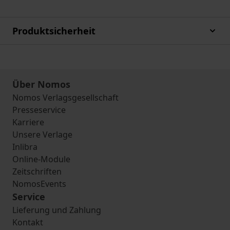
Produktsicherheit
Über Nomos
Nomos Verlagsgesellschaft
Presseservice
Karriere
Unsere Verlage
Inlibra
Online-Module
Zeitschriften
NomosEvents
Service
Lieferung und Zahlung
Kontakt