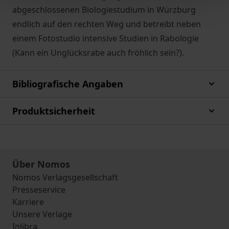
abgeschlossenen Biologiestudium in Würzburg
endlich auf den rechten Weg und betreibt neben
einem Fotostudio intensive Studien in Rabologie
(Kann ein Unglücksrabe auch fröhlich sein?).
Bibliografische Angaben
Produktsicherheit
Über Nomos
Nomos Verlagsgesellschaft
Presseservice
Karriere
Unsere Verlage
Inlibra