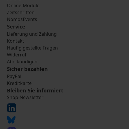
Online-Module
Zeitschriften
NomosEvents
Service
Lieferung und Zahlung
Kontakt
Häufig gestellte Fragen
Widerruf
Abo kündigen
Sicher bezahlen
PayPal
Kreditkarte
Bleiben Sie informiert
Shop-Newsletter