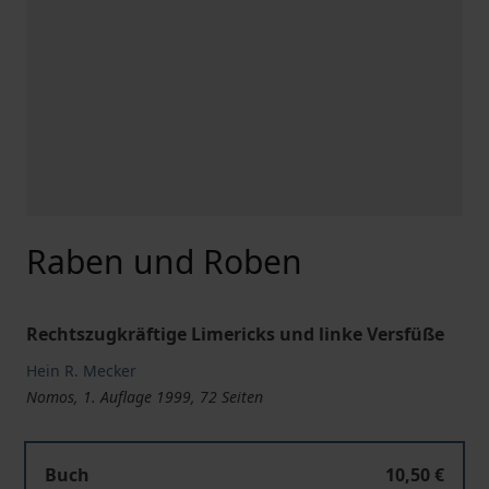
Raben und Roben
Rechtszugkräftige Limericks und linke Versfüße
Hein R. Mecker
Nomos, 1. Auflage 1999, 72 Seiten
Buch
10,50 €