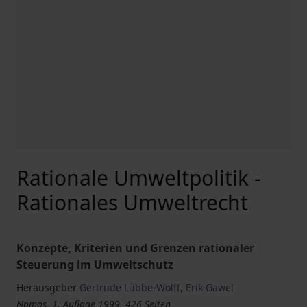
Rationale Umweltpolitik -
Rationales Umweltrecht
Konzepte, Kriterien und Grenzen rationaler
Steuerung im Umweltschutz
Herausgeber
Gertrude Lübbe-Wolff
,
Erik Gawel
Nomos, 1. Auflage 1999, 426 Seiten