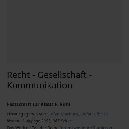
Recht - Gesellschaft -
Kommunikation
Festschrift für Klaus F. Röhl
Herausgegeben von
Stefan Machura
,
Stefan Ulbrich
Nomos, 1. Auflage 2003, 365 Seiten
Das Werk ist Teil der Reihe
Interdisziplinäre Studien zu