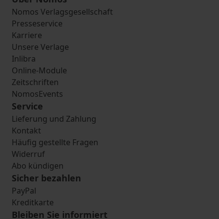
Nomos Verlagsgesellschaft
Presseservice
Karriere
Unsere Verlage
Inlibra
Online-Module
Zeitschriften
NomosEvents
Service
Lieferung und Zahlung
Kontakt
Häufig gestellte Fragen
Widerruf
Abo kündigen
Sicher bezahlen
PayPal
Kreditkarte
Bleiben Sie informiert