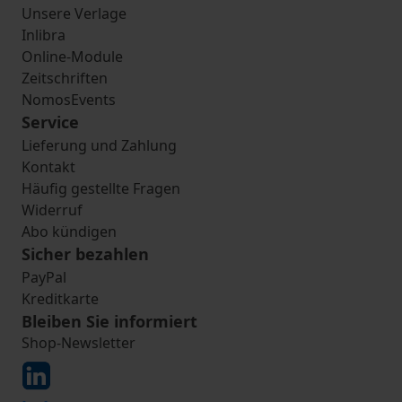
Unsere Verlage
Inlibra
Online-Module
Zeitschriften
NomosEvents
Service
Lieferung und Zahlung
Kontakt
Häufig gestellte Fragen
Widerruf
Abo kündigen
Sicher bezahlen
PayPal
Kreditkarte
Bleiben Sie informiert
Shop-Newsletter