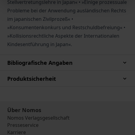
Stellvertretungslehre in Japan« • »Einige prozessuale
Probleme bei der Anwendung ausländischen Rechts
im japanischen Zivilprozeß« •
»Konsumentenkonkurs und Restschuldbefreiung« •
»Kollisionsrechtliche Aspekte der Internationalen
Kindesentführung in Japan«.
Bibliografische Angaben
Produktsicherheit
Über Nomos
Nomos Verlagsgesellschaft
Presseservice
Karriere