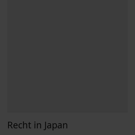
Recht in Japan