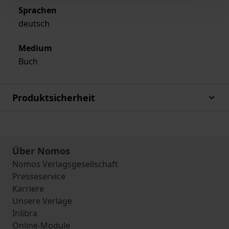
Sprachen
deutsch
Medium
Buch
Produktsicherheit
Über Nomos
Nomos Verlagsgesellschaft
Presseservice
Karriere
Unsere Verlage
Inlibra
Online-Module