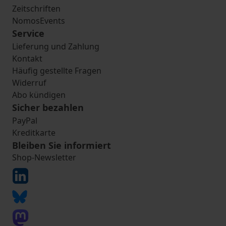
Zeitschriften
NomosEvents
Service
Lieferung und Zahlung
Kontakt
Häufig gestellte Fragen
Widerruf
Abo kündigen
Sicher bezahlen
PayPal
Kreditkarte
Bleiben Sie informiert
Shop-Newsletter