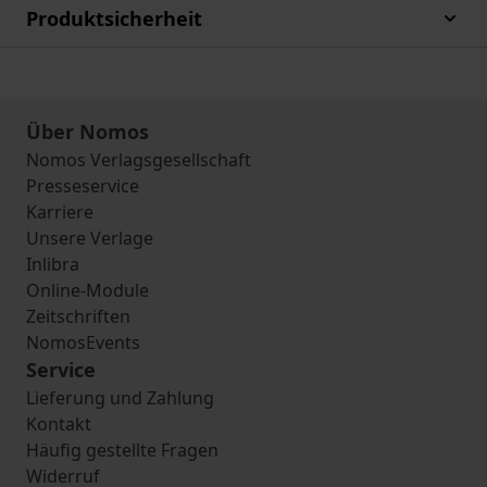
Produktsicherheit
Über Nomos
Nomos Verlagsgesellschaft
Presseservice
Karriere
Unsere Verlage
Inlibra
Online-Module
Zeitschriften
NomosEvents
Service
Lieferung und Zahlung
Kontakt
Häufig gestellte Fragen
Widerruf