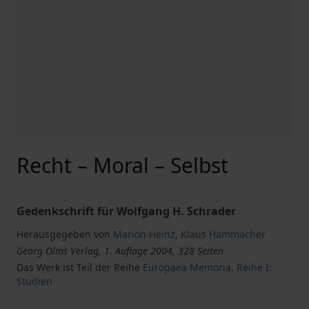
Recht – Moral – Selbst
Gedenkschrift für Wolfgang H. Schrader
Herausgegeben von
Marion Heinz
,
Klaus Hammacher
Georg Olms Verlag, 1. Auflage 2004, 328 Seiten
Das Werk ist Teil der Reihe
Europaea Memoria, Reihe I:
Studien