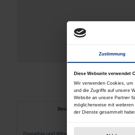
Zustimmung
Diese Webseite verwendet 
Wir verwenden Cookies, um I
und die Zugriffe auf unsere 
Website an unsere Partner fü
möglicherweise mit weiteren
Beschreibung
der Dienste gesammelt habe
Empathie und Mitgefühl sind Eigenschaften, die R