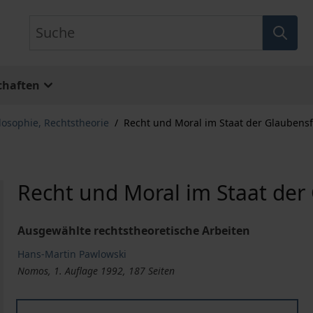
Suche
chaften
losophie, Rechtstheorie
/
Recht und Moral im Staat der Glaubensf
Recht und Moral im Staat der 
Ausgewählte rechtstheoretische Arbeiten
Hans-Martin Pawlowski
Nomos, 1. Auflage 1992, 187 Seiten