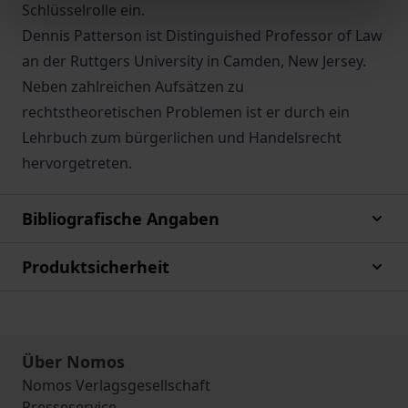
Schlüsselrolle ein.
Dennis Patterson ist Distinguished Professor of Law
an der Ruttgers University in Camden, New Jersey.
Neben zahlreichen Aufsätzen zu
rechtstheoretischen Problemen ist er durch ein
Lehrbuch zum bürgerlichen und Handelsrecht
hervorgetreten.
Bibliografische Angaben
Produktsicherheit
Über Nomos
Nomos Verlagsgesellschaft
Presseservice