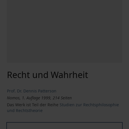
Recht und Wahrheit
Prof. Dr. Dennis Patterson
Nomos, 1. Auflage 1999, 214 Seiten
Das Werk ist Teil der Reihe
Studien zur Rechtsphilosophie
und Rechtstheorie