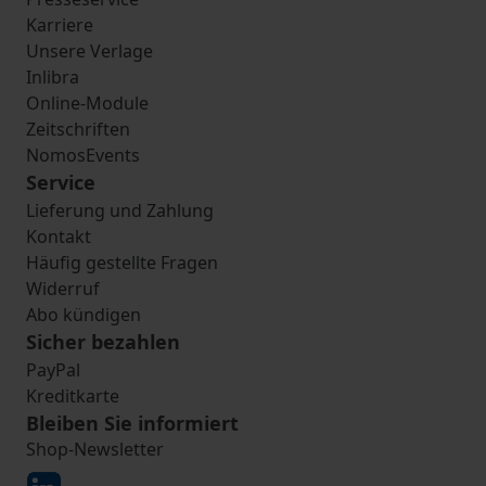
Karriere
Unsere Verlage
Inlibra
Online-Module
Zeitschriften
NomosEvents
Service
Lieferung und Zahlung
Kontakt
Häufig gestellte Fragen
Widerruf
Abo kündigen
Sicher bezahlen
PayPal
Kreditkarte
Bleiben Sie informiert
Shop-Newsletter