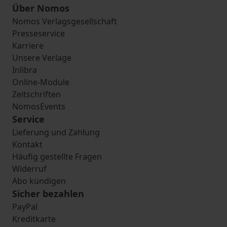
Über Nomos
Nomos Verlagsgesellschaft
Presseservice
Karriere
Unsere Verlage
Inlibra
Online-Module
Zeitschriften
NomosEvents
Service
Lieferung und Zahlung
Kontakt
Häufig gestellte Fragen
Widerruf
Abo kündigen
Sicher bezahlen
PayPal
Kreditkarte