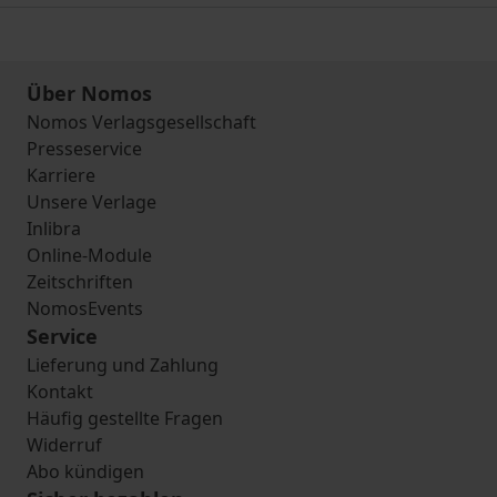
Über Nomos
Nomos Verlagsgesellschaft
Presseservice
Karriere
Unsere Verlage
Inlibra
Online-Module
Zeitschriften
NomosEvents
Service
Lieferung und Zahlung
Kontakt
Häufig gestellte Fragen
Widerruf
Abo kündigen