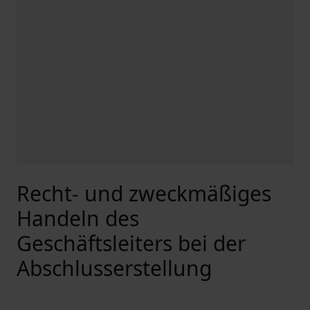
Recht- und zweckmäßiges
Handeln des
Geschäftsleiters bei der
Abschlusserstellung