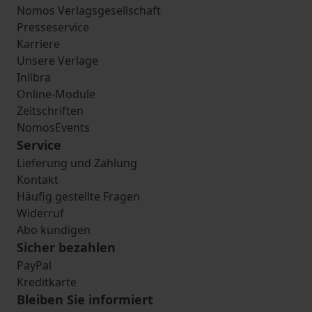
Nomos Verlagsgesellschaft
Presseservice
Karriere
Unsere Verlage
Inlibra
Online-Module
Zeitschriften
NomosEvents
Service
Lieferung und Zahlung
Kontakt
Häufig gestellte Fragen
Widerruf
Abo kündigen
Sicher bezahlen
PayPal
Kreditkarte
Bleiben Sie informiert