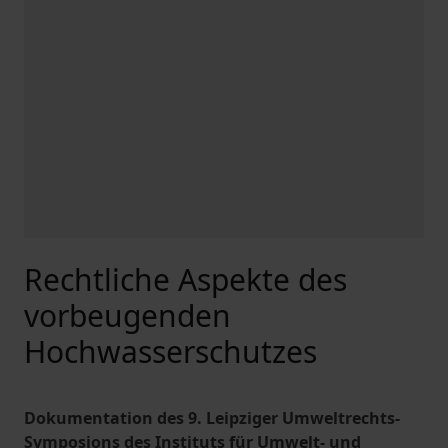
Rechtliche Aspekte des
vorbeugenden
Hochwasserschutzes
Dokumentation des 9. Leipziger Umweltrechts-
Symposions des Instituts für Umwelt- und