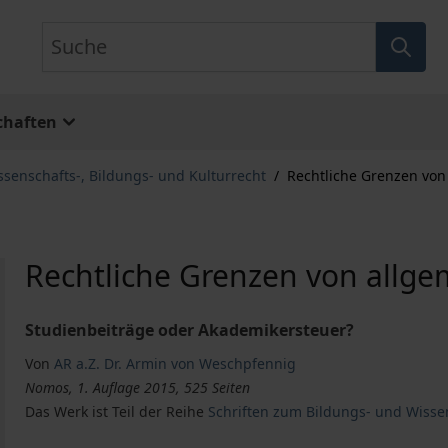
Suche
chaften
ssenschafts-, Bildungs- und Kulturrecht
/
Rechtliche Grenzen vo
Rechtliche Grenzen von allg
Studienbeiträge oder Akademikersteuer?
Von
AR a.Z. Dr. Armin von Weschpfennig
Nomos, 1. Auflage 2015, 525 Seiten
Das Werk ist Teil der Reihe
Schriften zum Bildungs- und Wisse